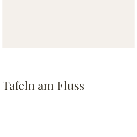
Tafeln am Fluss