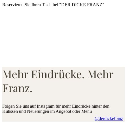
Reservieren Sie Ihren Tisch bei "DER DICKE FRANZ"
Mehr Eindrücke. Mehr
Franz.
Folgen Sie uns auf Instagram für mehr Eindrücke hinter den
Kulissen und Neuerungen im Angebot oder Menü
@derdickefranz