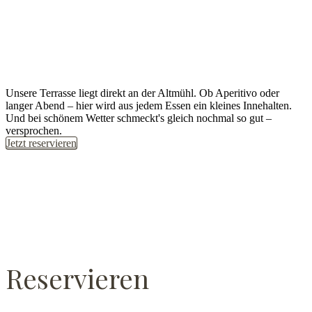
Unsere Terrasse liegt direkt an der Altmühl. Ob Aperitivo oder
langer Abend – hier wird aus jedem Essen ein kleines Innehalten.
Und bei schönem Wetter schmeckt's gleich nochmal so gut –
versprochen.
Jetzt reservieren
Reservieren