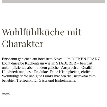
Wohlfühlküche mit
Charakter
Entspannt genießen auf höchstem Niveau: Im DICKEN FRANZ
kocht dasselbe Küchenteam wie im STADERER – bewusst
unkomplizierter, aber mit dem gleichen Anspruch an Qualität,
Handwerk und beste Produkte. Feine Kleinigkeiten, ehrliche
Wohlfühlgerichte und gute Drinks machen die Bistro-Bar zum
beliebten Treffpunkt für Gäste und Einheimische.