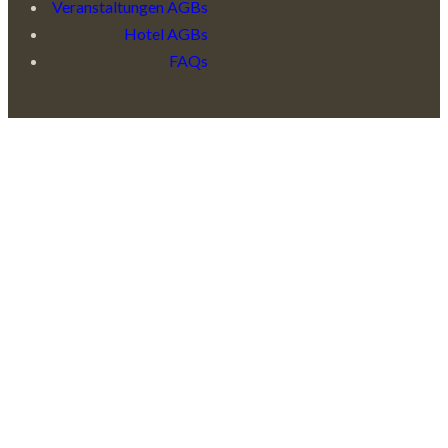
Veranstaltungen AGBs
Hotel AGBs
FAQs